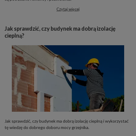
Czytaj więcej
Jak sprawdzić, czy budynek ma dobrą izolację
cieplną?
Jak sprawdzić, czy budynek ma dobrą izolację cieplną i wykorzystać
tę wiedzę do dobrego doboru mocy grzejnika.