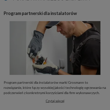
Program partnerski dla instalatorów
Program partnerski dla instalatorów marki Grosmann to
rozwiązanie, które łączy wysokiej jakości technologię ogrzewania na
podczerwień z konkretnymi korzyściami dla firm wykonawczych.
Czytaj więcej