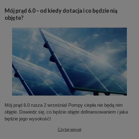
Mój prąd 6.0 – od kiedy dotacja i co będzie nią
objęte?
Mój prąd 6.0 rusza 2 września! Pompy ciepła nie będą nim
objęte. Dowiedz się, co będzie objęte dofinansowaniem i jaka
będzie jego wysokość!
Czytaj więcej