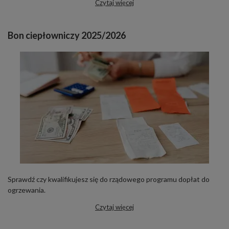
Czytaj więcej
Bon ciepłowniczy 2025/2026
Sprawdź czy kwalifikujesz się do rządowego programu dopłat do
ogrzewania.
Czytaj więcej