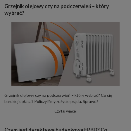
Grzejnik olejowy czy na podczerwień – który
wybrać?
Grzejnik olejowy czy na podczerwień – który wybrać? Co się
bardziej opłaca? Policzyliśmy zużycie prądu. Sprawdź
Czytaj więcej
Czym jest dyrektywa budynkowa EPBD? Co