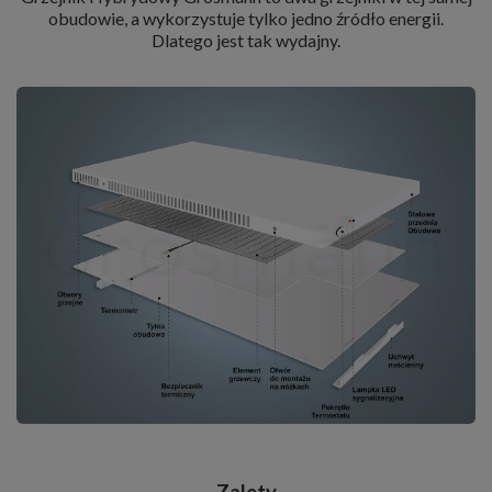
obudowie, a wykorzystuje tylko jedno źródło energii.
Dlatego jest tak wydajny.
Zalety