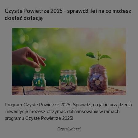
Czyste Powietrze 2025 – sprawdź ile i na co możesz
dostać dotację
Program Czyste Powietrze 2025. Sprawdź, na jakie urządzenia
i inwestycje możesz otrzymać dofinansowanie w ramach
programu Czyste Powietrze 2025!
Czytaj więcej