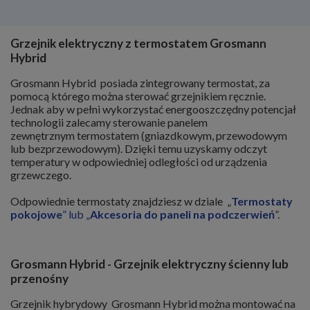
Grzejnik elektryczny z termostatem Grosmann
Hybrid
Grosmann Hybrid posiada zintegrowany termostat, za
pomocą którego można sterować grzejnikiem ręcznie.
Jednak aby w pełni wykorzystać energooszczędny potencjał
technologii zalecamy sterowanie panelem
zewnętrznym termostatem (gniazdkowym, przewodowym
lub bezprzewodowym). Dzięki temu uzyskamy odczyt
temperatury w odpowiedniej odległości od urządzenia
grzewczego.
Odpowiednie termostaty znajdziesz w dziale „
Termostaty
pokojowe
” lub „
Akcesoria do paneli na podczerwień
”.
Grosmann Hybrid - Grzejnik elektryczny ścienny lub
przenośny
Grzejnik hybrydowy Grosmann Hybrid można montować na