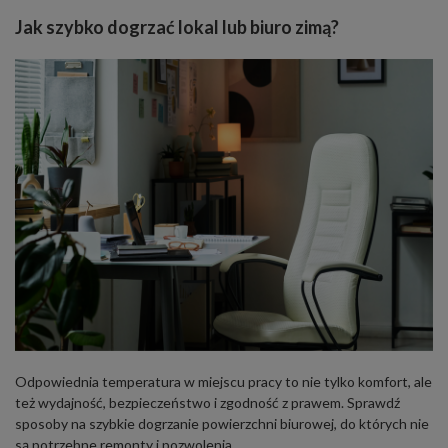
Jak szybko dogrzać lokal lub biuro zimą?
Odpowiednia temperatura w miejscu pracy to nie tylko komfort, ale
też wydajność, bezpieczeństwo i zgodność z prawem. Sprawdź
sposoby na szybkie dogrzanie powierzchni biurowej, do których nie
są potrzebne remonty i pozwolenia.