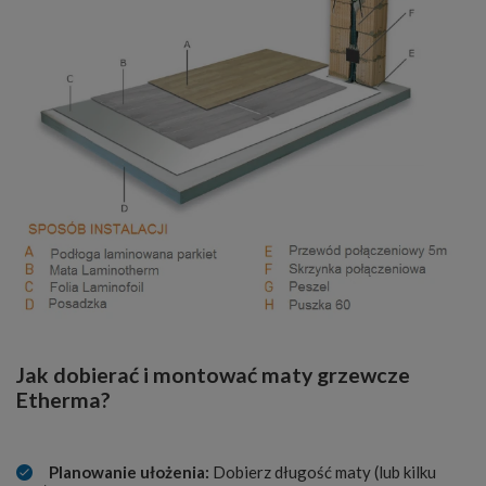
Jak dobierać i montować maty grzewcze
Etherma?
Planowanie ułożenia:
Dobierz długość maty (lub kilku