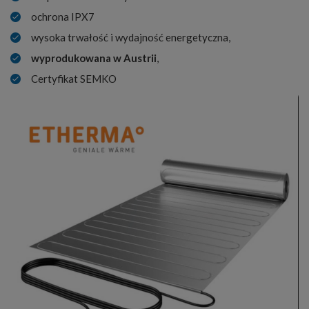
ochrona IPX7
wysoka trwałość i wydajność energetyczna,
wyprodukowana w Austrii
,
Certyfikat SEMKO