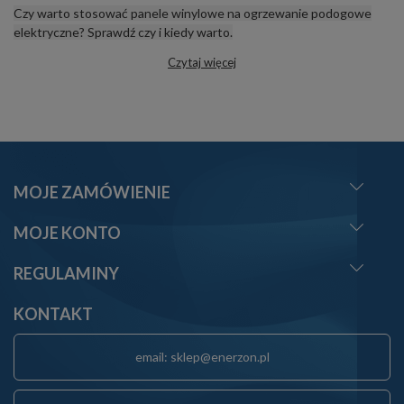
Czy warto stosować panele winylowe na ogrzewanie podogowe
elektryczne? Sprawdź czy i kiedy warto.
Czytaj więcej
MOJE ZAMÓWIENIE
MOJE KONTO
REGULAMINY
KONTAKT
email: sklep@enerzon.pl