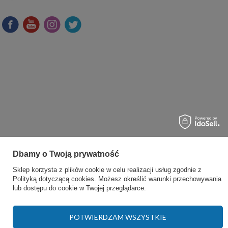
Dbamy o Twoją prywatność
Sklep korzysta z plików cookie w celu realizacji usług zgodnie z
Polityką dotyczącą cookies
. Możesz określić warunki przechowywania
lub dostępu do cookie w Twojej przeglądarce.
POTWIERDZAM WSZYSTKIE