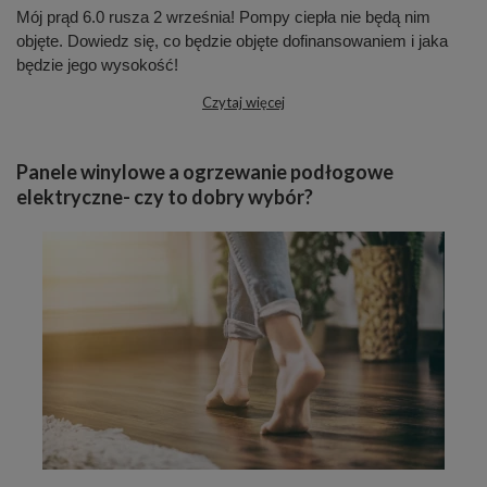
Mój prąd 6.0 rusza 2 września! Pompy ciepła nie będą nim
objęte. Dowiedz się, co będzie objęte dofinansowaniem i jaka
będzie jego wysokość!
Czytaj więcej
Panele winylowe a ogrzewanie podłogowe
elektryczne- czy to dobry wybór?