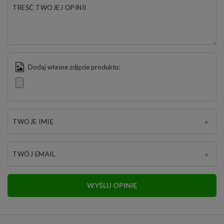
TREŚĆ TWOJEJ OPINII
Dodaj własne zdjęcie produktu:
TWOJE IMIĘ
TWÓJ EMAIL
WYŚLIJ OPINIĘ