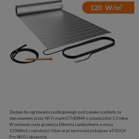
Zestaw do ogrzewania podłogowego pod panele i parkiety ze
sterowaniem przez Wi-Fi marki ETHERMA o powierzchni 1,0 mkw.
W zestawie mata grzewcza Etherma Laminotherm o mocy
120W/m2 i szerokości 50cm oraz termostat pokojowy eTOUCH
Pro Wi-Fi i akcesoria.