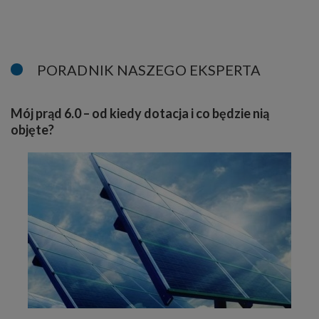
PORADNIK NASZEGO EKSPERTA
Mój prąd 6.0 – od kiedy dotacja i co będzie nią
objęte?