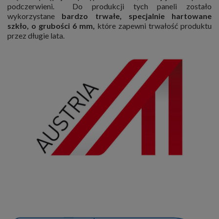
podczerwieni. Do produkcji tych paneli zostało
wykorzystane
bardzo trwałe, specjalnie hartowane
szkło, o grubości 6 mm,
które zapewni trwałość produktu
przez długie lata.