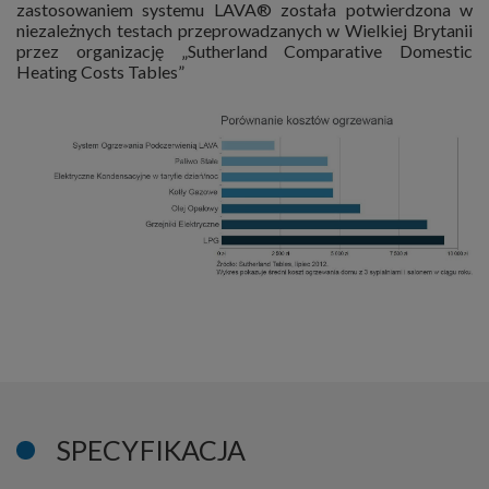
zastosowaniem systemu LAVA® została potwierdzona w
niezależnych testach przeprowadzanych w Wielkiej Brytanii
przez organizację „Sutherland Comparative Domestic
Heating Costs Tables”
SPECYFIKACJA