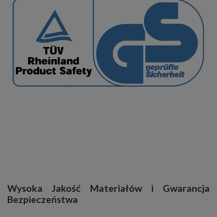
Wysoka Jakość Materiałów i Gwarancja
Bezpieczeństwa