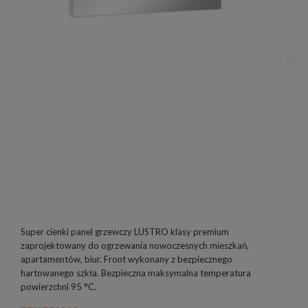
Super cienki panel grzewczy LUSTRO klasy premium
zaprojektowany do ogrzewania nowoczesnych mieszkań,
apartamentów, biur. Front wykonany z bezpiecznego
hartowanego szkła. Bezpieczna maksymalna temperatura
powierzchni 95 °C.