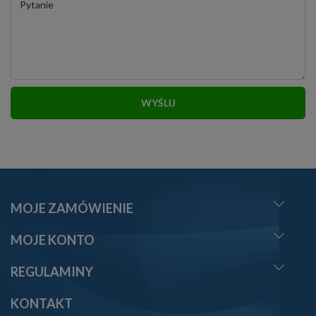
Pytanie
WYŚLIJ
MOJE ZAMÓWIENIE
MOJE KONTO
REGULAMINY
KONTAKT