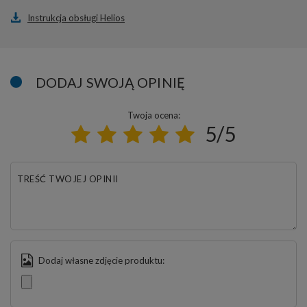
Instrukcja obsługi Helios
DODAJ SWOJĄ OPINIĘ
Twoja ocena:
5/5
TREŚĆ TWOJEJ OPINII
Dodaj własne zdjęcie produktu: