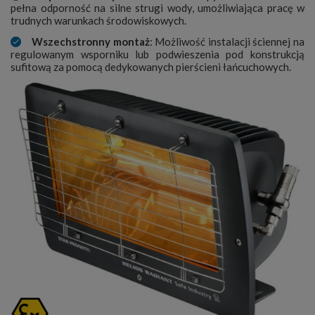
pełna odporność na silne strugi wody, umożliwiająca pracę w
trudnych warunkach środowiskowych.
Wszechstronny montaż
: Możliwość instalacji ściennej na
regulowanym wsporniku lub podwieszenia pod konstrukcją
sufitową za pomocą dedykowanych pierścieni łańcuchowych.