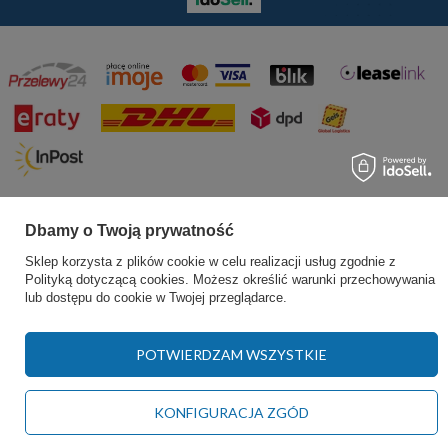
Dbamy o Twoją prywatność
Sklep korzysta z plików cookie w celu realizacji usług zgodnie z
Polityką dotyczącą cookies
. Możesz określić warunki przechowywania
lub dostępu do cookie w Twojej przeglądarce.
POTWIERDZAM WSZYSTKIE
KONFIGURACJA ZGÓD