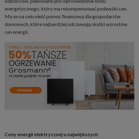
odbiorców, planowane jest wprowadzenie bonu
energetycznego, który ma rekompensować podwyżki cen.
Ma on na celu nieść pomoc finansową dla gospodarstw
domowych, które najbardziej odczuwają skutki wzrostów
cen energii.
Ceny energii elektrycznej u największych