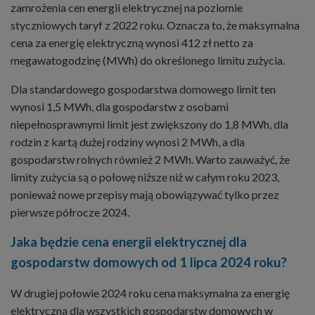
zamrożenia cen energii elektrycznej na poziomie
styczniowych taryf z 2022 roku. Oznacza to, że maksymalna
cena za energię elektryczną wynosi 412 zł netto za
megawatogodzinę (MWh) do określonego limitu zużycia.
Dla standardowego gospodarstwa domowego limit ten
wynosi 1,5 MWh, dla gospodarstw z osobami
niepełnosprawnymi limit jest zwiększony do 1,8 MWh, dla
rodzin z kartą dużej rodziny wynosi 2 MWh, a dla
gospodarstw rolnych również 2 MWh. Warto zauważyć, że
limity zużycia są o połowę niższe niż w całym roku 2023,
ponieważ nowe przepisy mają obowiązywać tylko przez
pierwsze półrocze 2024.
Jaka będzie cena energii elektrycznej dla
gospodarstw domowych od 1 lipca 2024 roku?
W drugiej połowie 2024 roku cena maksymalna za energię
elektryczną dla wszystkich gospodarstw domowych w