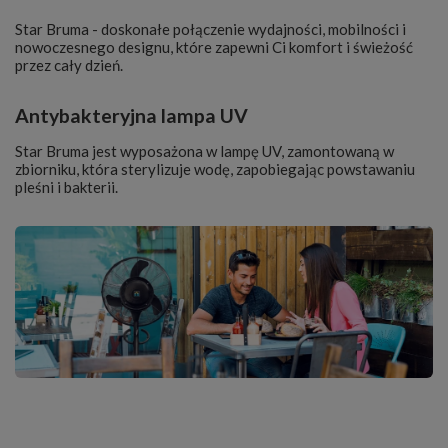
Star Bruma - doskonałe połączenie wydajności, mobilności i
nowoczesnego designu, które zapewni Ci komfort i świeżość
przez cały dzień.
Antybakteryjna lampa UV
Star Bruma jest wyposażona w lampę UV, zamontowaną w
zbiorniku, która sterylizuje wodę, zapobiegając powstawaniu
pleśni i bakterii.