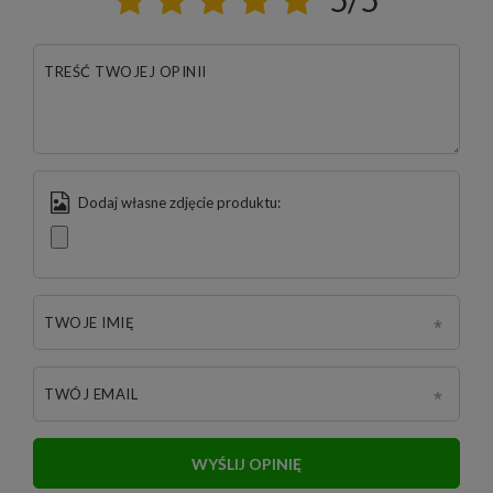
TREŚĆ TWOJEJ OPINII
Dodaj własne zdjęcie produktu:
TWOJE IMIĘ
TWÓJ EMAIL
WYŚLIJ OPINIĘ